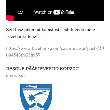
Seikluse pikemat kajastust saab lugeda meie
Facebooki lehelt:
https://www.facebook.com/saaremaasar/posts/30
09454369338957
RESCUE PÄÄSTEVESTID KOP2021
NOV 15, 2021