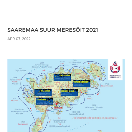
SAAREMAA SUUR MERESÕIT 2021
APR 07, 2022