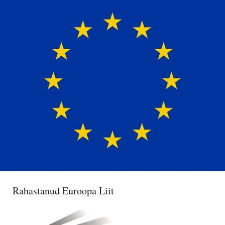
Rahastanud Euroopa Liit