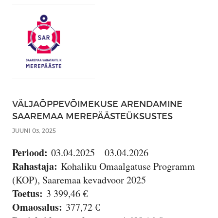
VÄLJAÕPPEVÕIMEKUSE ARENDAMINE
SAAREMAA MEREPÄÄSTEÜKSUSTES
JUUNI 03, 2025
Periood:
03.04.2025 – 03.04.2026
Rahastaja:
Kohaliku Omaalgatuse Programm
(KOP), Saaremaa kevadvoor 2025
Toetus:
3 399,46 €
Omaosalus:
377,72 €